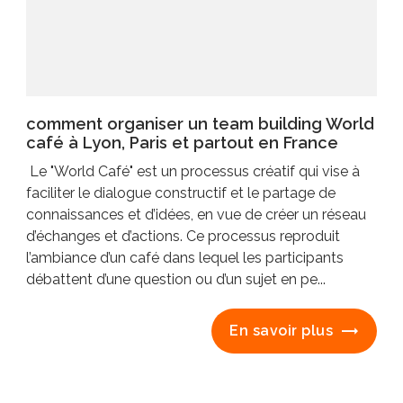
comment organiser un team building World
café à Lyon, Paris et partout en France
Le "World Café" est un processus créatif qui vise à
faciliter le dialogue constructif et le partage de
connaissances et d’idées, en vue de créer un réseau
d’échanges et d’actions. Ce processus reproduit
l’ambiance d’un café dans lequel les participants
débattent d’une question ou d’un sujet en pe...
En savoir plus