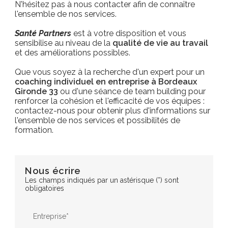
N'hésitez pas à nous contacter afin de connaître
l'ensemble de nos services.
Santé Partners
est à votre disposition et vous
sensibilise au niveau de la
qualité de vie au travail
et des améliorations possibles.
Que vous soyez à la recherche d'un expert pour un
coaching individuel en entreprise à Bordeaux
Gironde 33
ou d'une séance de team building pour
renforcer la cohésion et l'efficacité de vos équipes :
contactez-nous pour obtenir plus d'informations sur
l'ensemble de nos services et possibilités de
formation.
Nous écrire
Les champs indiqués par un astérisque (*) sont
obligatoires
Entreprise*