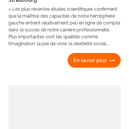
« Les plus récentes études scientifiques confirment
que la maîtrise des capacités de notre hémisphère
gauche entrent relativement peu en ligne de compte
dans le succès de notre carrière professionnelle.
Plus importantes sont les qualités comme
l’imagination, la joie de vivre, la dextérité social...
En savoir plus