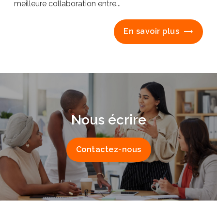
meilleure collaboration entre...
En savoir plus
Nous écrire
Contactez-nous