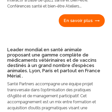
interactif à base de quizz santé et bien-être,
Conférences santé et bien-être Ateliers...
En savoir plus
Leader mondial en santé animale
proposant une gamme complète de
médicaments vétérinaires et de vaccins
destinés à un grand nombre d’espèces
animales. Lyon, Paris et partout en France
Mérial .
Santé Partners accompagne une équipe projet
transversale dans l’optimisation des pratiques
d’Agilité et de management participatif. Cet
accompagnement est un mix entre formation et
acquisition d’outils pragmatiques visant une