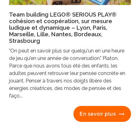
Team building LEGO® SERIOUS PLAY®
cohésion et coopération, sur mesure
ludique et dynamique – Lyon, Paris,
Marseille, Lille, Nantes, Bordeaux,
Strasbourg
"On peut en savoir plus sur quelqu'un en une heure
de jeu qu'en une année de conversation." Platon.
Parce que nous avons tous été des enfants, les
adultes peuvent retrouver leur pensée concrète en
jouant. Penser à travers nos doigts libère des
énergies créatrices, des modes de pensée et des
faço...
En savoir plus