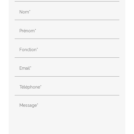
Nom*
Prénom*
Fonction*
Email*
Téléphone*
Message*