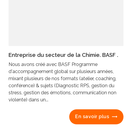
Entreprise du secteur de la Chimie. BASF .
Nous avons créé avec BASF Programme
d'accompagnement global sur plusieurs années,
mixant plusieurs de nos formats (atelier, coaching,
conférence) & sujets (Diagnostic RPS, gestion du
stress, gestion des émotions, communication non
violente) dans un...
En savoir plus