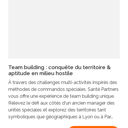
Team building : conquête du territoire &
aptitude en milieu hostile
À travers des challenges multi-activités inspirés des
méthodes de commandos spéciales, Santé Partners
vous offre une expérience de team building unique.
Relevez le défi aux côtés d'un ancien manager des
unités spéciales et explorez des territoires tant
symboliques que géographiques à Lyon ou à Par...