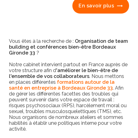
En savoir plus
Vous êtes à la recherche de :
Organisation de team
building et conférences bien-être Bordeaux
Gironde 33
?
Notre cabinet intervient partout en France auprès de
votre structure afin d
'améliorer le bien-être de
l'ensemble de vos collaborateurs
. Nous mettons
en places différentes
formations autour de la
santé en entreprise à Bordeaux Gironde 33
. Afin
de gérer les différentes facettes des troubles qui
peuvent survenir dans votre espace de travail :
risques psychosociaux (RPS), harcèlement moral ou
sexuel, troubles musculosquelettiques (TMS), etc.
Nous organisons de nombreux ateliers et sommes
habilités à établir une politiques interne pour votre
activité.