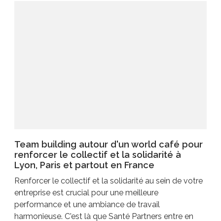
Team building autour d'un world café pour
renforcer le collectif et la solidarité à
Lyon, Paris et partout en France
Renforcer le collectif et la solidarité au sein de votre
entreprise est crucial pour une meilleure
performance et une ambiance de travail
harmonieuse. C'est là que Santé Partners entre en