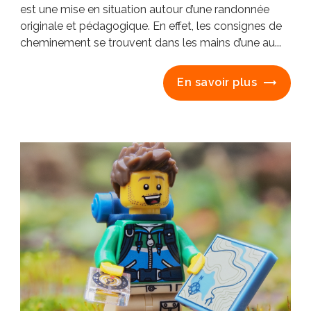
est une mise en situation autour d’une randonnée
originale et pédagogique. En effet, les consignes de
cheminement se trouvent dans les mains d’une au...
En savoir plus