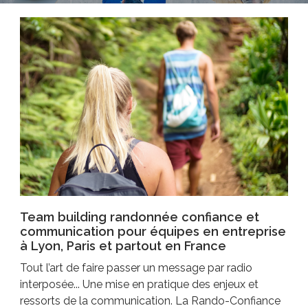
Team building randonnée confiance et
communication pour équipes en entreprise
à Lyon, Paris et partout en France
Tout l’art de faire passer un message par radio
interposée... Une mise en pratique des enjeux et
ressorts de la communication. La Rando-Confiance