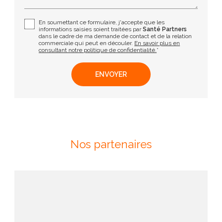
En soumettant ce formulaire, j'accepte que les
informations saisies soient traitées par
Santé Partners
dans le cadre de ma demande de contact et de la relation
commerciale qui peut en découler.
En savoir plus en
consultant notre politique de confidentialité.
*
Nos partenaires