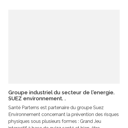
Groupe industriel du secteur de l'energie.
SUEZ environnement. .
Santé Parterns est partenaire du groupe Suez
Environnement concernant la prévention des risques
physiques sous plusieurs formes : Grand Jeu