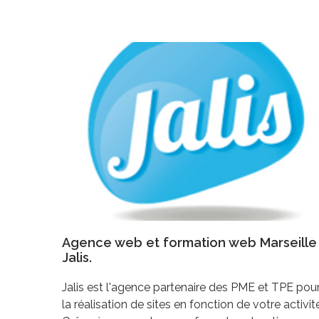
Agence web et formation web Marseille
Jalis.
Jalis est l'agence partenaire des PME et TPE pou
la réalisation de sites en fonction de votre activit