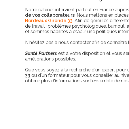
Notre cabinet intervient partout en France auprès
de vos collaborateurs
. Nous mettons en places
Bordeaux Gironde 33
. Afin de gérer les différe
de travail : problèmes psychologiques, burnout, 
et sommes habilités à établir une politiques intern
N'hésitez pas à nous contacter afin de connaître 
Santé Partners
est à votre disposition et vous se
améliorations possibles.
Que vous soyez à la recherche d'un expert pour
33
ou d'un formateur pour vous conseiller au ni
obtenir plus d'informations sur l'ensemble de nos 